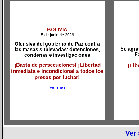
BOLIVIA
5 de junio de 2026
Ofensiva del gobierno de Paz contra
Se agra
las masas sublevadas: detenciones,
F
condenas e investigaciones
¡Basta de persecuciones! ¡Libertad
¡Lib
inmediata e incondicional a todos los
presos por luchar!
Ver más
Ver