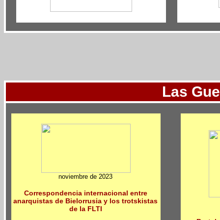
Las Gue
noviembre de 2023
Correspondencia internacional entre
anarquistas de Bielorrusia y los trotskistas
de la FLTI