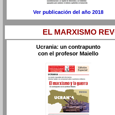
Ver publicación del año 2018
EL MARXISMO REV
Ucrania: un contrapunto
con el profesor Maiello