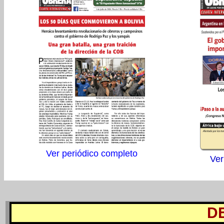
Ver periódico completo
Ver
D