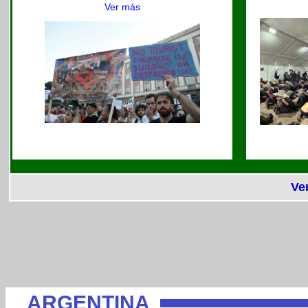
Ver más
Ve
ARGENTINA