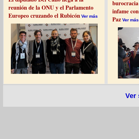
burocracia
reunión de la ONU y el Parlamento
infame con
Europeo cruzando el Rubicón
Ver más
Paz
Ver más
Ver