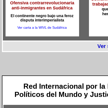
Ofensiva contrarrevolucionaria
trabaja
anti-inmigrantes en Sudáfrica
qu
he
El continente negro bajo una feroz
disputa interimperialista
Ver carta a la WIVL de Sudáfrica
Ver
Red Internacional por la
Políticos del Mundo y Justi