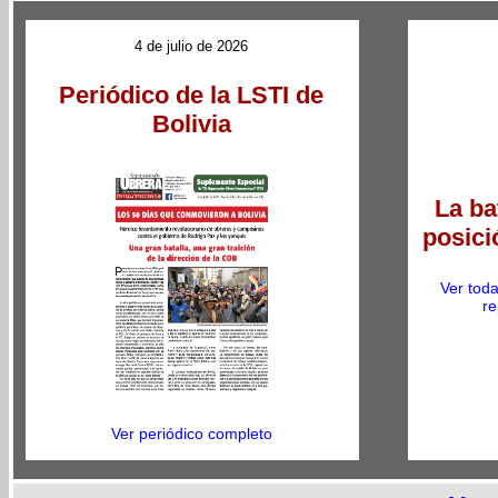
4 de julio de 2026
Periódico de la LSTI de
Bolivia
La ba
posici
Ver toda
re
Ver periódico completo