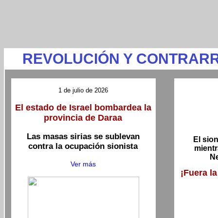
REVOLUCIÓN Y CONTRARR
1 de julio de 2026
El estado de Israel bombardea la
provincia de Daraa
Las masas sirias se sublevan
El sio
contra la ocupación sionista
mientr
N
Ver más
¡Fuera l