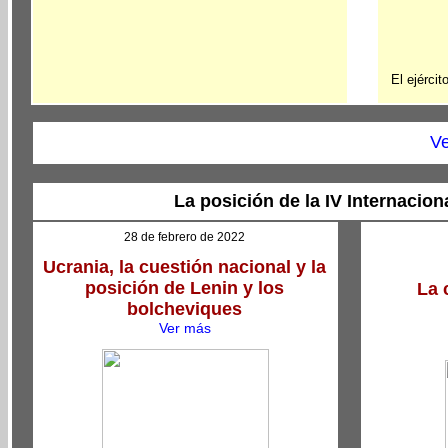
El ejérci
Ve
La posición de la IV Internacion
28 de febrero de 2022
Ucrania, la cuestión nacional y la
posición de Lenin y los
La 
bolcheviques
Ver más