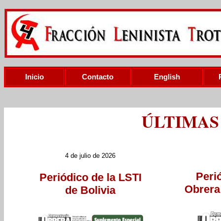
Inicio
Contacto
English
ÚLTIMAS
4 de julio de 2026
Peri
Periódico de la LSTI
Obrera
de Bolivia