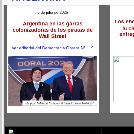
5 de julio de 2026
Los en
Argentina en las garras
la c
colonizadoras de los piratas de
entre
Wall Street
Ver editorial del Democracia Obrera N° 119