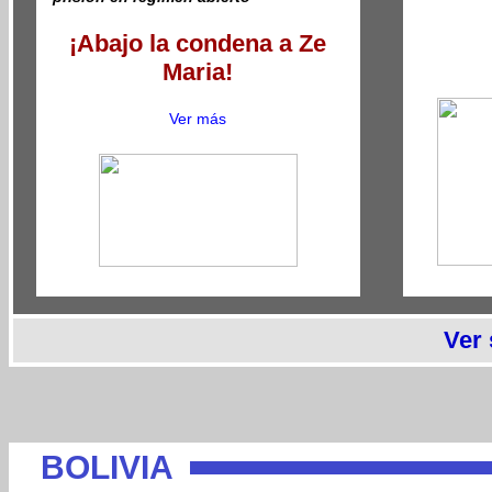
¡Abajo la condena a Ze
Maria!
Ver más
Ver
BOLIVIA