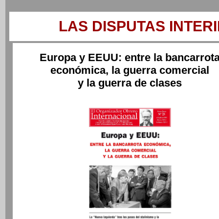
LAS DISPUTAS INTERI
Europa y EEUU: entre la bancarrot
económica, la guerra comercial
y la guerra de clases