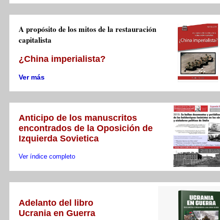
A propósito de los mitos de la restauración
capitalista
¿China imperialista?
Ver más
Anticipo de los manuscritos
encontrados de la Oposición de
Izquierda Sovietica
Ver índice completo
Adelanto del libro
Ucrania en Guerra