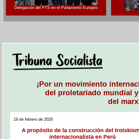
Delegación del PTS en el Parlamento Europeo
¡Por un movimiento internaci
del proletariado mundial y
del marx
19 de febrero de 2026
A propósito de la construcción del trotskis
internacionalista en Perú