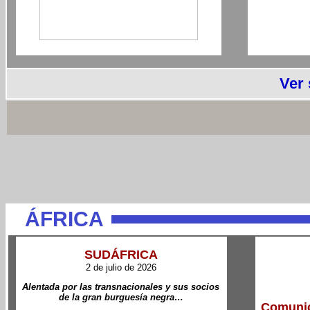
Ver
ÁFRICA
SUDÁFRICA
2 de julio de 2026
Alentada por las transnacionales y sus socios
de la gran burguesía negra…
Comunic