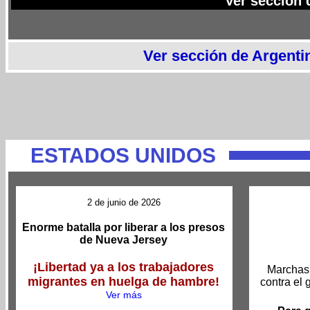
Ver sección
Ver sección de Argenti
ESTADOS UNIDOS
2 de junio de 2026
Enorme batalla por liberar a los presos
de Nueva Jersey
¡Libertad ya a los trabajadores
Marchas
migrantes en huelga de hambre!
contra el 
Ver más