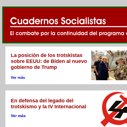
La posición de los trotskistas
sobre EEUU: de Biden al nuevo
gobierno de Trump
Ver más
En defensa del legado del
trotskismo y la IV Internacional
Ver más