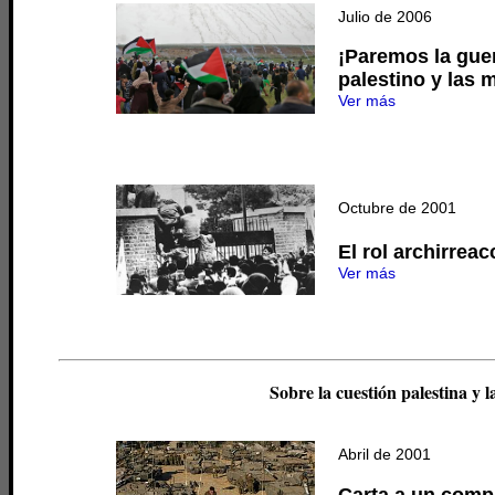
Julio de 2006
¡Paremos la guer
palestino y las 
Ver más
Octubre de 2001
El rol archirrea
Ver más
Sobre la cuestión palestina y l
Abril de 2001