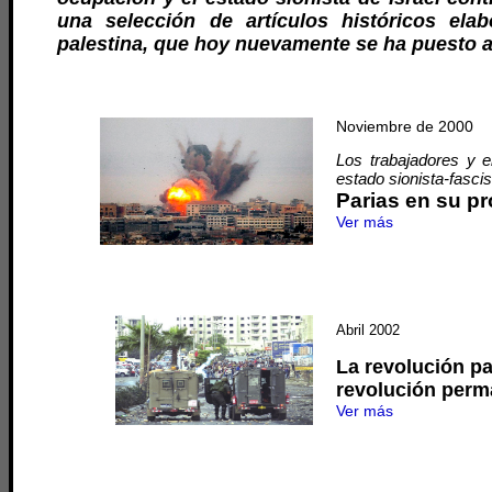
una selección de artículos históricos ela
palestina, que hoy nuevamente se ha puesto al
Noviembre de 2000
Los trabajadores y el
estado sionista-fasci
Parias en su pro
Ver más
Abril 2002
La revolución pa
revolución perm
Ver más