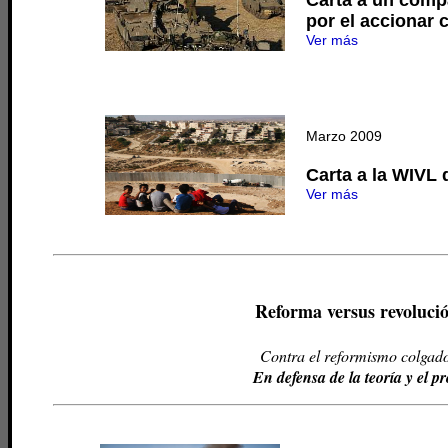
Carta a un comp
por el accionar 
Ver más
Marzo 2009
Carta a la WIVL 
Ver más
Reforma versus revolució
Contra el reformismo colgado
En defensa de la teoría y el 