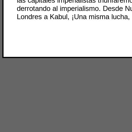
las capitales imperialistas triunfarem
derrotando al imperialismo. Desde N
Londres a Kabul, ¡Una misma lucha,