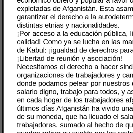
económico obrero y popular a favor 
explotadas de Afganistán. Esta asa
garantizar el derecho a la autodeterm
distintas etnias y nacionalidades.
¡Por acceso a la educación pública, li
calidad! Como ya se lucha en las mar
de Kabul: ¡igualdad de derechos para
¡Libertad de reunión y asociación!
Necesitamos el derecho a hacer sind
organizaciones de trabajadores y c
donde podamos pelear por nuestros 
salario digno, trabajo para todos, y a
en cada hogar de los trabajadores af
últimos días Afganistán ha vivido un
de su moneda, que ha licuado el sala
trabajadores, sumado al hecho de q