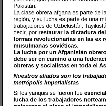
Pakistán.
La clase obrera afgana es parte de la
región, y su lucha es parte de una m
trabajadores de Uzbekistán, Tayikistá
decir, por
restaurar la dictadura de
formas revolucionarias en las ex 
musulmanas soviéticas
.
La lucha por un Afganistán obrer
debe ser en camino a una federac
obreras y socialistas en toda el As
Nuestros aliados son los trabajad
metrópolis imperialistas
Si los yanquis se fueron fue
esencia
lucha de los trabajadores nortea