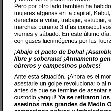
Pero por otro lado también ha habid
mujeres afganas en la capital, Kabul,
derechos a votar, trabajar, estudiar, 
marchas durante 3 días consecutivos
viernes y sábado. En este último día
con gases lacrimógenos por las fuerz
¡Abajo el pacto de Doha! ¡Asambl
libre y soberana! ¡Armamento gen
obreros y campesinos pobres!
Ante esta situación, ¡Ahora es el m
asestarle un golpe revolucionario al r
antes de que se termine de asentar 
custodio yanqui!
Ya se retiraron los
asesinos más grandes de Medio O