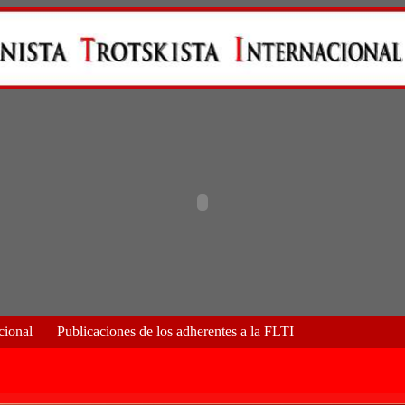
cional
Publicaciones de los adherentes a la FLTI