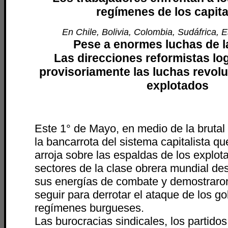
regímenes de los capita
En Chile, Bolivia, Colombia, Sudáfrica, 
Pese a enormes luchas de 
Las direcciones reformistas lo
provisoriamente las luchas revolu
explotados
Este 1° de Mayo, en medio de la brutal
la bancarrota del sistema capitalista qu
arroja sobre las espaldas de los explo
sectores de la clase obrera mundial de
sus energías de combate y demostraro
seguir para derrotar el ataque de los g
regímenes burgueses.
Las burocracias sindicales, los partidos