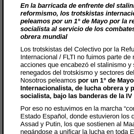
En la barricada de enfrente del stali
reformismo, los trotskistas internaci
peleamos por un 1° de Mayo por la r
socialista al servicio de los combate
obrera mundial
Los trotskistas del Colectivo por la Ref
Internacional / FLTI no fuimos parte de
acciones que encabezó el stalinismo y 
renegados del trotskismo y sectores de
Nosotros peleamos
por un 1° de Mayo
Internacionalista, de lucha obrera y 
socialista, bajo las banderas de la IV
Por eso no estuvimos en la marcha “co
Estado Español, donde estuvieron los 
Assad y Putin, los que sostienen al Maa
negándose a unificar la lucha en toda E