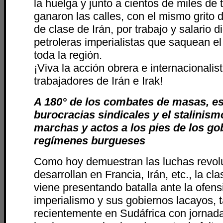
la huelga y junto a cientos de miles de
ganaron las calles, con el mismo grito
de clase de Irán, por trabajo y salario d
petroleras imperialistas que saquean el
toda la región.
¡Viva la acción obrera e internacionalis
trabajadores de Irán e Irak!
A 180° de los combates de masas, es
burocracias sindicales y el stalinism
marchas y actos a los pies de los go
regímenes burgueses
Como hoy demuestran las luchas revol
desarrollan en Francia, Irán, etc., la c
viene presentando batalla ante la ofens
imperialismo y sus gobiernos lacayos, 
recientemente en Sudáfrica con jornad