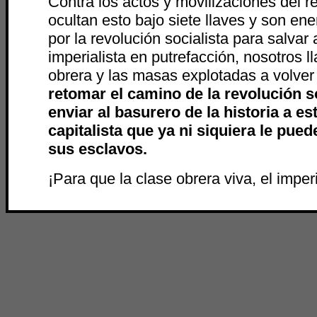
Contra los actos y movilizaciones del 
ocultan esto bajo siete llaves y son en
por la revolución socialista para salvar 
imperialista en putrefacción, nosotros 
obrera y las masas explotadas a volver 
retomar el camino de la revolución s
enviar al basurero de la historia a e
capitalista que ya ni siquiera le pue
sus esclavos.
¡Para que la clase obrera viva, el impe