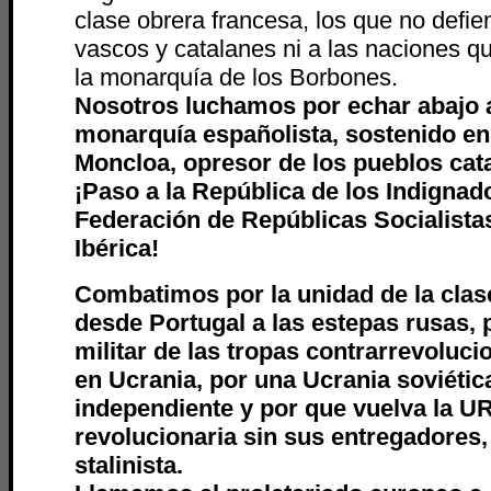
clase obrera francesa, los que no defie
vascos y catalanes ni a las naciones 
la monarquía de los Borbones.
Nosotros luchamos por echar abajo a
monarquía españolista, sostenido en 
Moncloa, opresor de los pueblos cata
¡Paso a la República de los Indignad
Federación de Repúblicas Socialista
Ibérica!
Combatimos por la unidad de la clas
desde Portugal a las estepas rusas, p
militar de las tropas contrarrevoluci
en Ucrania, por una Ucrania soviétic
independiente y por que vuelva la 
revolucionaria sin sus entregadores, 
stalinista.