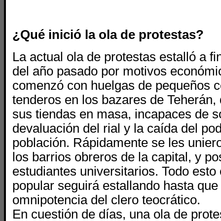
¿Qué inició la ola de protestas?
La actual ola de protestas estalló a f
del año pasado por motivos económic
comenzó con huelgas de pequeños c
tenderos en los bazares de Teherán,
sus tiendas en masa, incapaces de so
devaluación del rial y la caída del pod
población. Rápidamente se les uniero
los barrios obreros de la capital, y p
estudiantes universitarios. Todo esto 
popular seguirá estallando hasta que
omnipotencia del clero teocrático.
En cuestión de días, una ola de prote