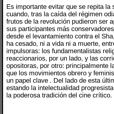
Es importante evitar que se repita la 
cuando, tras la caída del régimen odi
frutos de la revolución pudieron ser
sus participantes más conservadores
desde el levantamiento contra el Sha,
ha cesado, ni a vida ni a muerte, ent
impulsoras: los fundamentalistas reli
reaccionarios, por un lado, y las cor
opositoras, por otro: principalmente l
que los movimientos obrero y femin
un papel clave . Del lado de esta últ
estando la intelectualidad progresista 
la poderosa tradición del cine crítico.