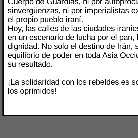
Cuerpo de Guardias, ni por autopro
sinvergüenzas, ni por imperialistas ex
el propio pueblo iraní.
Hoy, las calles de las ciudades iraní
en un escenario de lucha por el pan, l
dignidad. No solo el destino de Irán, 
equilibrio de poder en toda Asia Occ
su resultado.
¡La solidaridad con los rebeldes es s
los oprimidos!