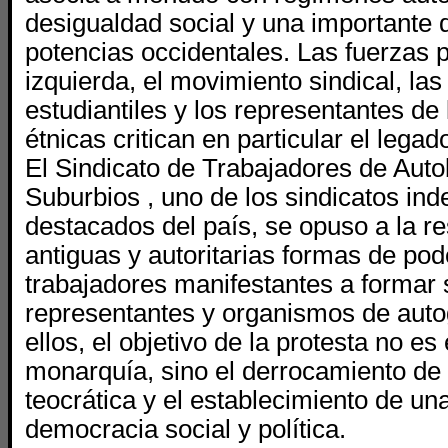
desigualdad social y una importante 
potencias occidentales. Las fuerzas p
izquierda, el movimiento sindical, la
estudiantiles y los representantes d
étnicas critican en particular el lega
El Sindicato de Trabajadores de Aut
Suburbios , uno de los sindicatos in
destacados del país, se opuso a la r
antiguas y autoritarias formas de pod
trabajadores manifestantes a formar 
representantes y organismos de auto
ellos, el objetivo de la protesta no es
monarquía, sino el derrocamiento de 
teocrática y el establecimiento de u
democracia social y política.