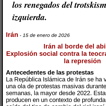
los renegados del trotskis
izquierda.
Irán
- 15 de enero de 2026
Irán al borde del ab
Explosión social contra la teocr
la represión
Antecedentes de las protestas
La República Islámica de Irán se ha 
una ola de protestas masivas durant
semanas, la mayor desde 2022. Estas
producen en un contexto de profunda