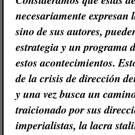
necesariamente expresan la
sino de sus autores, puede
estrategia y un programa 
estos acontecimientos. Est
de la crisis de dirección d
y una vez busca un camino 
traicionado por sus direcci
imperialistas, la lacra stal