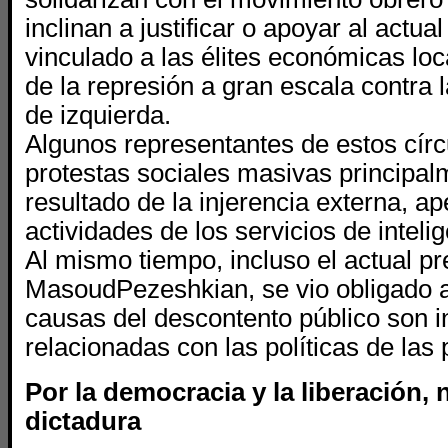
inclinan a justificar o apoyar al actual
vinculado a las élites económicas lo
de la represión a gran escala contra 
de izquierda.
Algunos representantes de estos círcu
protestas sociales masivas principa
resultado de la injerencia externa, ap
actividades de los servicios de inteli
Al mismo tiempo, incluso el actual pr
MasoudPezeshkian, se vio obligado a
causas del descontento público son i
relacionadas con las políticas de las
Por la democracia y la liberación,
dictadura