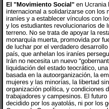
El "Movimiento Social"
en Ucrania l
internacional a solidarizarse con los
iraníes y a establecer vínculos con l
y los estudiantes revolucionarios de I
terreno. No se trata de apoyar la res
monarquía muerta, promovida por fue
de luchar por el verdadero desarroll
país, que anhelan los iraníes perseg
Irán no necesita un nuevo "gobernante
liquidación del estado teocrático, una
basada en la autoorganización, la em
mujeres y las minorías, la libertad sin
organización política, y condiciones 
trabajadores y campesinos. El futuro
decidido por los ayatolás, ni por los 