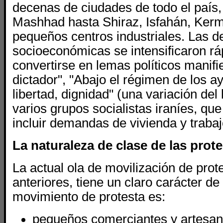
decenas de ciudades de todo el país
Mashhad hasta Shiraz, Isfahán, Ker
pequeños centros industriales. Las
socioeconómicas se intensificaron r
convertirse en lemas políticos manifi
dictador", "Abajo el régimen de los ay
libertad, dignidad" (una variación del
varios grupos socialistas iraníes, q
incluir demandas de vivienda y trabaj
La naturaleza de clase de las prot
La actual ola de movilización de prote
anteriores, tiene un claro carácter de
movimiento de protesta es:
pequeños comerciantes y artesan