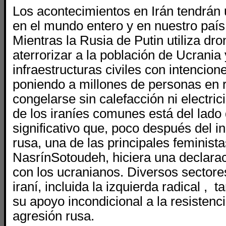
Los acontecimientos en Irán tendrán 
en el mundo entero y en nuestro país 
Mientras la Rusia de Putin utiliza dro
aterrorizar a la población de Ucrania 
infraestructuras civiles con intencio
poniendo a millones de personas en 
congelarse sin calefacción ni electrici
de los iraníes comunes está del lado 
significativo que, poco después del in
rusa, una de las principales feminista
NasrínSotoudeh, hiciera una declarac
con los ucranianos. Diversos sectore
iraní, incluida la izquierda radical ,
su apoyo incondicional a la resistenc
agresión rusa.