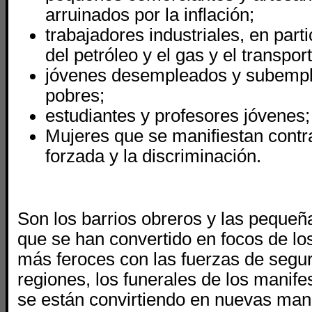
arruinados por la inflación;
trabajadores industriales, en parti
del petróleo y el gas y el transport
jóvenes desempleados y subempl
pobres;
estudiantes y profesores jóvenes;
Mujeres que se manifiestan contra
forzada y la discriminación.
Son los barrios obreros y las pequeñ
que se han convertido en focos de lo
más feroces con las fuerzas de segu
regiones, los funerales de los manif
se están convirtiendo en nuevas man