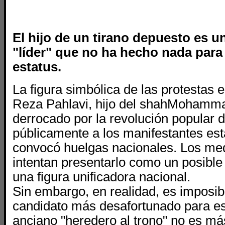
El hijo de un tirano depuesto es 
"líder" que no ha hecho nada para
estatus.
La figura simbólica de las protestas 
Reza Pahlavi, hijo del shahMohamma
derrocado por la revolución popular 
públicamente a los manifestantes es
convocó huelgas nacionales. Los med
intentan presentarlo como un posible
una figura unificadora nacional.
Sin embargo, en realidad, es imposib
candidato más desafortunado para es
anciano "heredero al trono" no es más