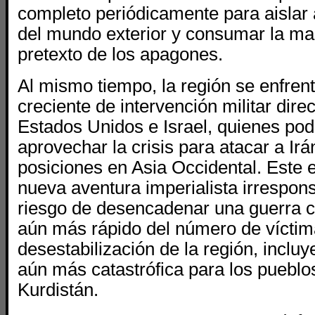
completo periódicamente para aislar 
del mundo exterior y consumar la ma
pretexto de los apagones.
Al mismo tiempo, la región se enfrent
creciente de intervención militar dire
Estados Unidos e Israel, quienes podr
aprovechar la crisis para atacar a Irá
posiciones en Asia Occidental. Este 
nueva aventura imperialista irrespons
riesgo de desencadenar una guerra c
aún más rápido del número de vícti
desestabilización de la región, inclu
aún más catastrófica para los pueblos
Kurdistán.