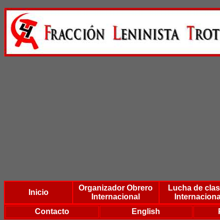
Organizador Obrero
Lucha de cla
Inicio
Internacional
Internaciona
Contacto
English