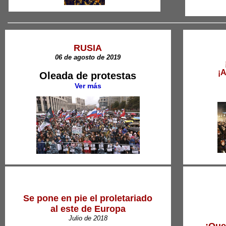
RUSIA
06 de agosto de 2019
¡
Oleada de protestas
Ver más
Se pone en pie el proletariado
al este de Europa
Julio de 2018