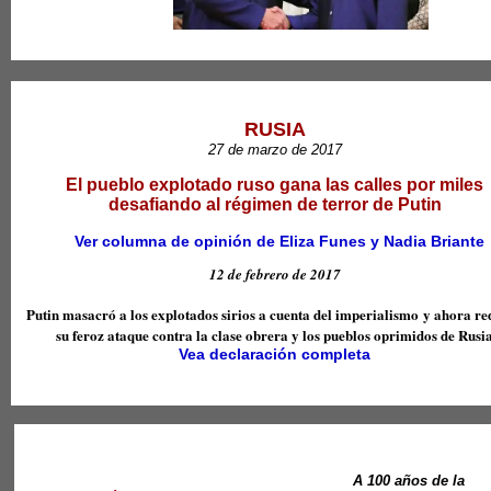
RUSIA
27 de marzo de 2017
El pueblo explotado ruso gana las calles por miles
desafiando al régimen de terror de Putin
Ver columna de opinión de Eliza Funes y Nadia Briante
V
12 de febrero de 2017
Putin masacró a los explotados sirios a cuenta del imperialismo
y ahora re
su feroz ataque contra la clase obrer
a
y los pueblos oprimidos de Rusi
Vea declaración completa
A 100 años de la