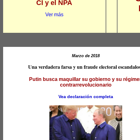
CI y el NPA
Ver más
Marzo de 2018
Una verdadera farsa y un fraude electoral escandalo
Putin busca maquillar su gobierno y su régim
contrarrevolucionario
Vea declaración completa