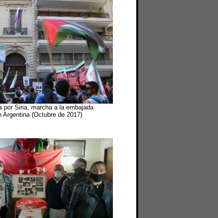
a por Siria, marcha a la embajada
 Argentina (Octubre de 2017)