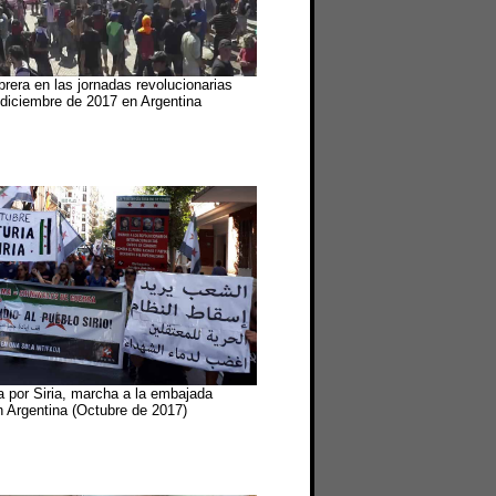
era en las jornadas revolucionarias
 diciembre de 2017 en Argentina
a por Siria, marcha a la embajada
 Argentina (Octubre de 2017)