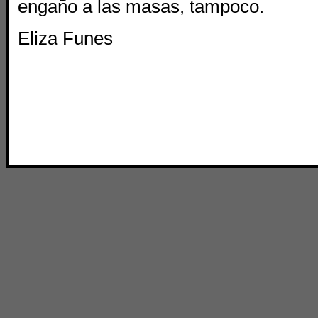
engaño a las masas, tampoco.
Eliza Funes