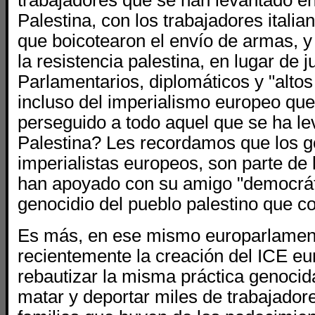
trabajadores que se han levantado e
Palestina, con los trabajadores italia
que boicotearon el envío de armas, y
la resistencia palestina, en lugar de 
Parlamentarios, diplomáticos y "altos
incluso del imperialismo europeo que
perseguido a todo aquel que se ha le
Palestina? Les recordamos que los g
imperialistas europeos, son parte de
han apoyado con su amigo "democrát
genocidio del pueblo palestino que 
Es más, en ese mismo europarlamen
recientemente la creación del ICE eu
rebautizar la misma práctica genocid
matar y deportar miles de trabajador