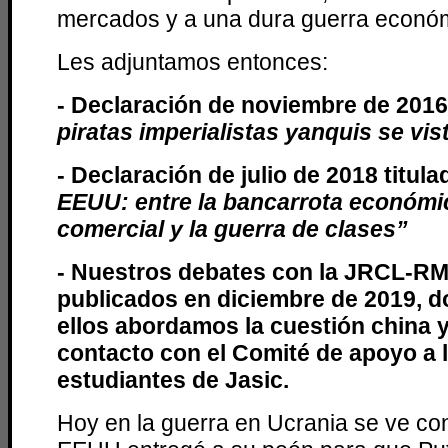
mercados y a una dura guerra econó
Les adjuntamos entonces:
- Declaración de noviembre de 2016
piratas imperialistas yanquis se vi
- Declaración de julio de 2018 titul
EEUU: entre la bancarrota económic
comercial y la guerra de clases”
- Nuestros debates con la JRCL-RM
publicados en diciembre de 2019, d
ellos abordamos la cuestión china
contacto con el Comité de apoyo a 
estudiantes de Jasic.
Hoy en la guerra en Ucrania se ve co