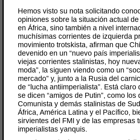
Hemos visto su nota solicitando cono
opiniones sobre la situación actual de
en África, sino también a nivel interna
muchísimas corrientes de izquierda p
movimiento trotskista, afirman que Ch
devenido en un “nuevo país imperialist
viejas corrientes stalinistas, hoy nue
moda”, la siguen viendo como un “soc
mercado” y, junto a la Rusia del carni
de “lucha antiimperialista”. Está claro
se dicen “amigos de Putin”, como los 
Comunista y demás stalinistas de Sud
África, América Latina y el Pacífico, b
sirvientes del FMI y de las empresas 
imperialistas yanquis.