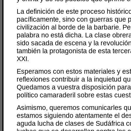
La definición de este proceso históric
pacíficamente, sino con guerras que 
civilización al borde de la barbarie. Pe
palabra no está dicha. La clase obrer
sido sacada de escena y la revolución
también la protagonista de esta tercer
XXI.
Esperamos con estos materiales y e
reflexiones contribuir a la inquietud q
Quedamos a vuestra disposición para
político camaraderil sobre estas cuest
Asimismo, queremos comunicarles qu
estamos siguiendo atentamente el desa
aguda lucha de clases de Sudáfrica c