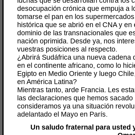
luchas que se desarrollan contra los co
desocupación crónica que empuja a l
tomarse el pan en los supermercados y
histórica que se abrió en el CNA y en
dominio de las transnacionales que e
nación oprimida. Desde ya, nos inter
vuestras posiciones al respecto.
¿Abrirá Sudáfrica una nueva cadena 
en el continente africano, como lo hic
Egipto en Medio Oriente y luego Chile
en América Latina?
Mientras tanto, arde Francia. Les es
las declaraciones que hemos sacado 
consideramos ya una situación revolu
adelantado el Mayo en París.
Un saludo fraternal para usted