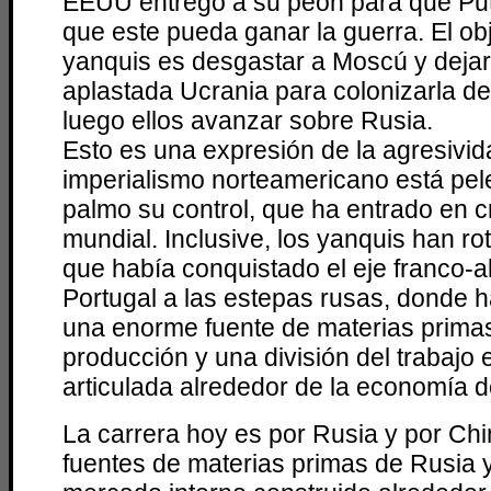
EEUU entregó a su peón para que Puti
que este pueda ganar la guerra. El obj
yanquis es desgastar a Moscú y dejar 
aplastada Ucrania para colonizarla de
luego ellos avanzar sobre Rusia.
Esto es una expresión de la agresivid
imperialismo norteamericano está pe
palmo su control, que ha entrado en c
mundial. Inclusive, los yanquis han rot
que había conquistado el eje franco-
Portugal a las estepas rusas, donde 
una enorme fuente de materias prima
producción y una división del trabajo
articulada alrededor de la economía d
La carrera hoy es por Rusia y por Chi
fuentes de materias primas de Rusia 