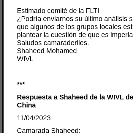
Estimado comité de la FLTI
¿Podría enviarnos su último análisis 
que algunos de los grupos locales e
plantear la cuestión de que es imperia
Saludos camaraderiles.
Shaheed Mohamed
WIVL
***
Respuesta a Shaheed de la WIVL de
China
11/04/2023
Camarada Shaheed: