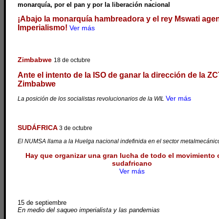
monarquía, por el pan y por la liberación nacional
¡Abajo la monarquía hambreadora y el rey Mswati age
Imperialismo!
Ver más
Zimbabwe
18 de octubre
Ante el intento de la ISO de ganar la dirección de la Z
Zimbabwe
Ver más
La posición de los socialistas revolucionarios de la WIL
SUDÁFRICA
3 de octubre
m
El NUMSA llama a la Huelga nacional indefinida en el sector metalmecánic
Hay que organizar una gran lucha de todo el movimiento 
sudafricano
Ver más
15 de septiembre
En medio del saqueo imperialista y las pandemias