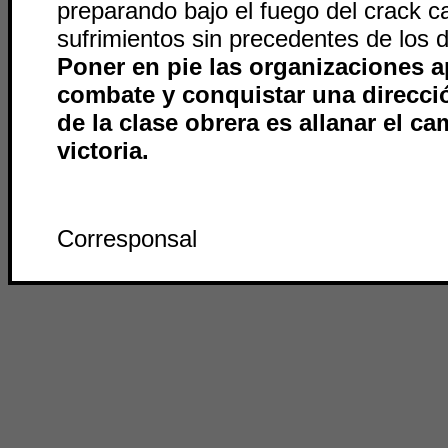
preparando bajo el fuego del crack cap
sufrimientos sin precedentes de los 
Poner en pie las organizaciones a
combate y conquistar una direcci
de la clase obrera es allanar el ca
victoria.
Corresponsal