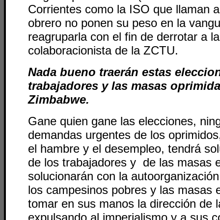
Corrientes como la ISO que llaman a
obrero no ponen su peso en la vangu
reagruparla con el fin de derrotar a l
colaboracionista de la ZCTU.
Nada bueno traerán estas eleccion
trabajadores y las masas oprimida
Zimbabwe.
Gane quien gane las elecciones, nin
demandas urgentes de los oprimidos
el hambre y el desempleo, tendrá sol
de los trabajadores y de las masas 
solucionarán con la autoorganización 
los campesinos pobres y las masas 
tomar en sus manos la dirección de l
expulsando al imperialismo y a sus c