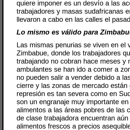
quiere imponer es un desvío a las ac
trabajadores y masas sudafricanas 
llevaron a cabo en las calles el pasa
Lo mismo es válido para Zimbabu
Las mismas penurias se viven en el 
Zimbabue, donde los trabajadores q
trabajando no cobran hace meses y
ambulantes se han ido a comer a zon
no pueden salir a vender debido a las
cierre y las zonas de mercado están 
represión es tan severa como en Sud
son un engranaje muy importante en 
alimentos a las áreas pobres de las c
de clase trabajadora encuentran aún 
alimentos frescos a precios asequibl