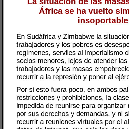
La situación de las masas
África se ha vuelto s
insoportable
En Sudáfrica y Zimbabwe la situación
trabajadores y los pobres es desespe
regímenes, serviles al imperialismo 
socios menores, lejos de atender las
trabajadores y las masas empobrecid
recurrir a la represión y poner al ejérc
Por si esto fuera poco, en ambos paí
restricciones y prohibiciones, la clas
impedida de reunirse para organizar
por sus derechos y demandas, y ni s
recurrir a reuniones virtuales por el a