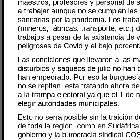
maestros, profesores y personal de s
a trabajar aunque no se cumplan las
sanitarias por la pandemia. Los trab
(mineros, fábricas, transporte, etc.) 
trabajos a pesar de la existencia de 
peligrosas de Covid y el bajo porcen
Las condiciones que llevaron a las m
disturbios y saqueos de julio no han
han empeorado. Por eso la burguesía
no se repitan, está tratando ahora de
a la trampa electoral ya que el 1 de
elegir autoridades municipales.
Esto no sería posible sin la traición
de toda la región, como en Sudáfrica
gobierno y la burocracia sindical C