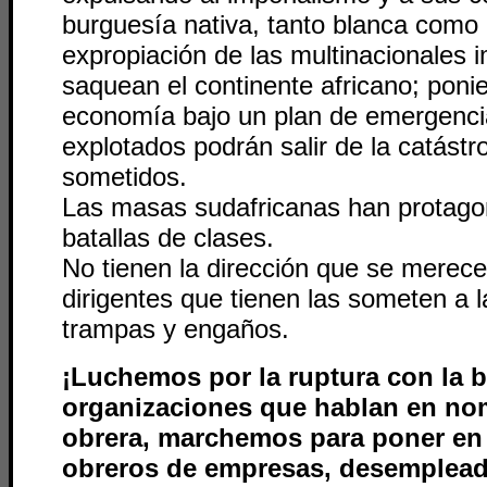
burguesía nativa, tanto blanca como 
expropiación de las multinacionales i
saquean el continente africano; pon
economía bajo un plan de emergencia
explotados podrán salir de la catástr
sometidos.
Las masas sudafricanas han protag
batallas de clases.
No tienen la dirección que se merece
dirigentes que tienen las someten a 
trampas y engaños.
¡Luchemos por la ruptura con la b
organizaciones que hablan en nom
obrera, marchemos para poner en
obreros de empresas, desemplead