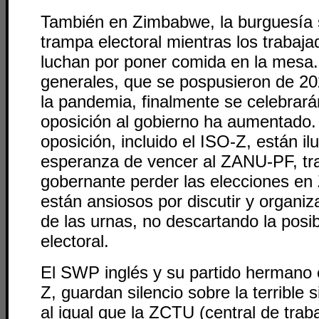
También en Zimbabwe, la burguesía 
trampa electoral mientras los trabaja
luchan por poner comida en la mesa.
generales, que se pospusieron de 20
la pandemia, finalmente se celebrar
oposición al gobierno ha aumentado.
oposición, incluido el ISO-Z, están il
esperanza de vencer al ZANU-PF, tras
gobernante perder las elecciones en
están ansiosos por discutir y organiz
de las urnas, no descartando la posib
electoral.
El SWP inglés y su partido hermano
Z, guardan silencio sobre la terrible s
al igual que la ZCTU (central de trab