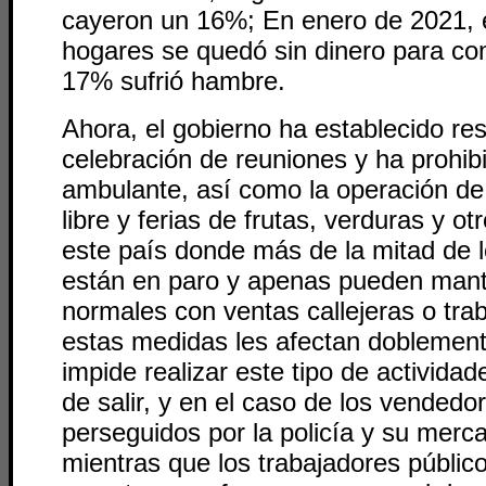
cayeron un 16%; En enero de 2021, 
hogares se quedó sin dinero para co
17% sufrió hambre.
Ahora, el gobierno ha establecido res
celebración de reuniones y ha prohib
ambulante, así como la operación de
libre y ferias de frutas, verduras y o
este país donde más de la mitad de l
están en paro y apenas pueden man
normales con ventas callejeras o trab
estas medidas les afectan doblement
impide realizar este tipo de actividad
de salir, y en el caso de los vended
perseguidos por la policía y su merc
mientras que los trabajadores público