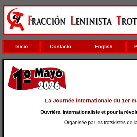
Inicio
Contacto
English
La Journée internationale du 1er ma
Ouvrière, Internationaliste et pour la révol
Organisée par les trotskistes de l