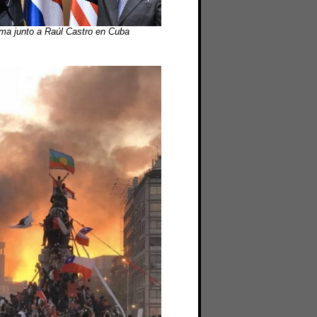
a junto a Raúl Castro en Cuba