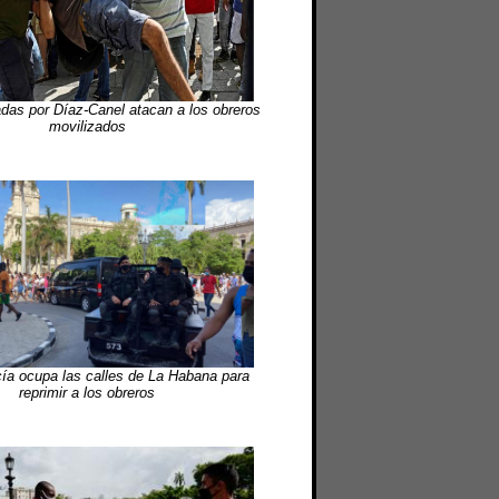
das por Díaz-Canel atacan a los obreros
movilizados
icía ocupa las calles de La Habana para
reprimir a los obreros