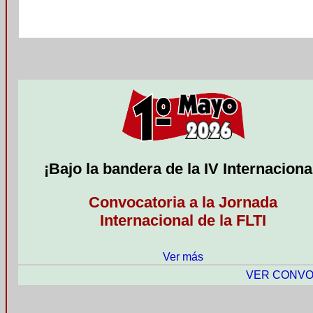
¡Bajo la bandera de la IV Internaciona
Convocatoria a la Jornada
Internacional de la FLTI
Ver más
VER CONVO