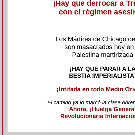
¡Hay que derrocar a Tr
con el régimen asesin
Los Mártires de Chicago de
son masacrados hoy en 
Palestina martirizada
¡HAY QUE PARAR A L
BESTIA IMPERIALISTA
¡Intifada en todo Medio Ori
El camino ya lo marcó la clase obrera
Ahora, ¡Huelga Genera
Revolucionaria Internacio