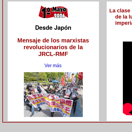
La clase
de la 
imperi
Desde Japón
Mensaje de los marxistas
revolucionarios de la
JRCL-RMF
Ver más