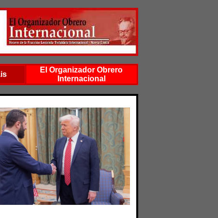
El Organizador Obrero
is
Internacional