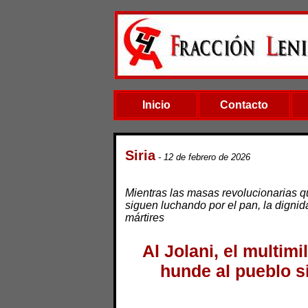
Inicio
Contacto
Siria
- 12 de febrero de 2026
Mientras las masas revolucionarias q
siguen luchando por el pan, la dignidad
mártires
Al Jolani, el multimi
hunde al pueblo s