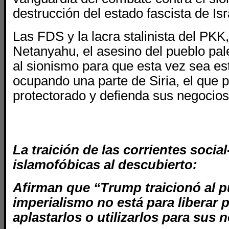
destrucción del estado fascista de Isr
Las FDS y la lacra stalinista del PKK,
Netanyahu, el asesino del pueblo pal
al sionismo para que esta vez sea es
ocupando una parte de Siria, el que 
protectorado y defienda sus negocios
La traición de las corrientes social
islamofóbicas al descubierto:
Afirman que “Trump traicionó al 
imperialismo no está para liberar 
aplastarlos o utilizarlos para sus 