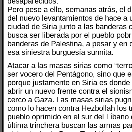
desaparecidos.
Pero pese a ello, semanas atrás, el d
del nuevo levantamientos de hace a 
ciudad de Siria junto a las banderas 
busca ser liberada por el pueblo pobr
banderas de Palestina, a pesar y en c
esa siniestra burguesía sunnita.
Atacar a las masas sirias como “terro
ser vocero del Pentágono, sino que e
porque justamente en Siria es donde
abrir un nuevo frente contra el sioni
cerco a Gaza. Las masas sirias pugn
como lo hacen contra Hezbollah los t
pueblo oprimido en el sur del Líbano
última trinchera buscan las armas pa