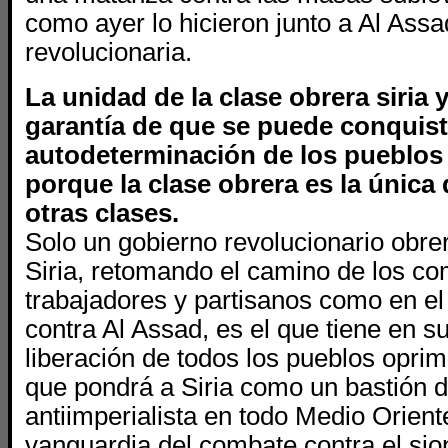
como ayer lo hicieron junto a Al Assad
revolucionaria.
La unidad de la clase obrera siria 
garantía de que se puede conquista
autodeterminación de los pueblos
porque la clase obrera es la única
otras clases.
Solo un gobierno revolucionario obr
Siria, retomando el camino de los co
trabajadores y partisanos como en e
contra Al Assad, es el que tiene en 
liberación de todos los pueblos oprim
que pondrá a Siria como un bastión 
antiimperialista en todo Medio Orien
vanguardia del combate contra el sio