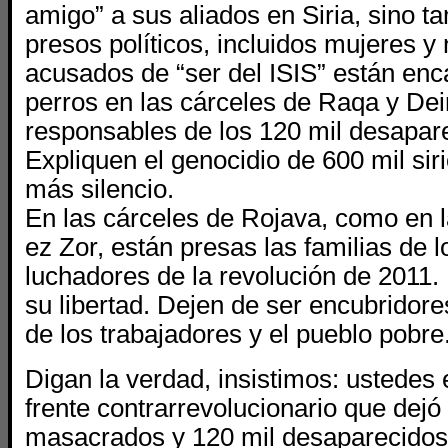
amigo” a sus aliados en Siria, sino t
presos políticos, incluidos mujeres y
acusados de “ser del ISIS” están en
perros en las cárceles de Raqa y De
responsables de los 120 mil desapare
Expliquen el genocidio de 600 mil si
más silencio.
En las cárceles de Rojava, como en 
ez Zor, están presas las familias de 
luchadores de la revolución de 2011.
su libertad. Dejen de ser encubridore
de los trabajadores y el pueblo pobre
Digan la verdad, insistimos: ustedes
frente contrarrevolucionario que dejó
masacrados y 120 mil desaparecidos