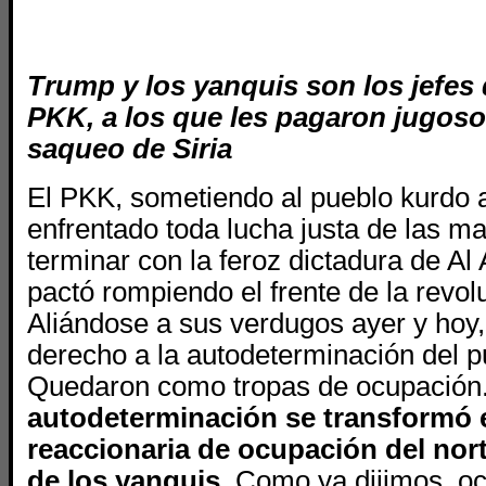
Trump y los yanquis son los jefes 
PKK, a los que les pagaron jugoso
saqueo de Siria
El PKK, sometiendo al pueblo kurdo a
enfrentado toda lucha justa de las ma
terminar con la feroz dictadura de Al
pactó rompiendo el frente de la revol
Aliándose a sus verdugos ayer y hoy,
derecho a la autodeterminación del p
Quedaron como tropas de ocupación
autodeterminación se transformó 
reaccionaria de ocupación del nort
de los yanquis.
Como ya dijimos, o