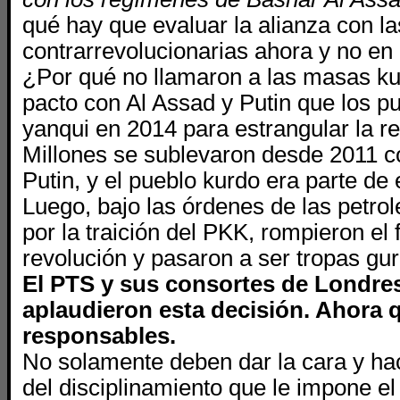
qué hay que evaluar la alianza con la
contrarrevolucionarias ahora y no en
¿Por qué no llamaron a las masas ku
pacto con Al Assad y Putin que los p
yanqui en 2014 para estrangular la re
Millones se sublevaron desde 2011 c
Putin, y el pueblo kurdo era parte de
Luego, bajo las órdenes de las petrole
por la traición del PKK, rompieron el 
revolución y pasaron a ser tropas gu
El PTS y sus consortes de Londres
aplaudieron esta decisión. Ahora 
responsables.
No solamente deben dar la cara y ha
del disciplinamiento que le impone el