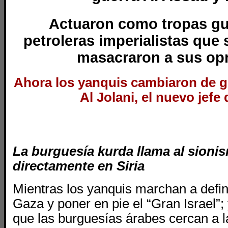
Actuaron como tropas gu
petroleras imperialistas que 
masacraron a sus op
Ahora los yanquis cambiaron de g
Al Jolani, el nuevo jefe
La burguesía kurda llama al sionis
directamente en Siria
Mientras los yanquis marchan a defin
Gaza y poner en pie el “Gran Israel”
que las burguesías árabes cercan a 