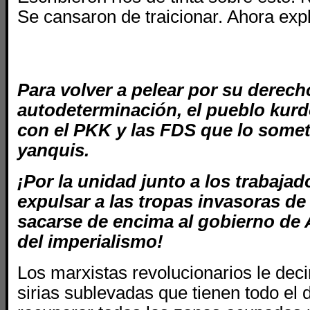
Se cansaron de traicionar. Ahora expl
Para volver a pelear por su derecho
autodeterminación, el pueblo kur
con el PKK y las FDS que lo somet
yanquis.
¡Por la unidad junto a los trabajad
expulsar a las tropas invasoras de
sacarse de encima al gobierno de A
del imperialismo!
Los marxistas revolucionarios le de
sirias sublevadas que tienen todo el 