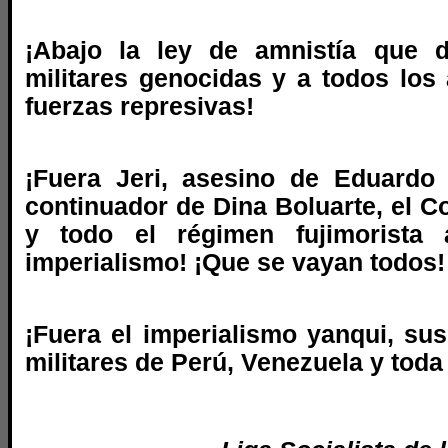
¡Abajo la ley de amnistía que d
militares genocidas y a todos los
fuerzas represivas!
¡Fuera Jeri, asesino de Eduardo
continuador de Dina Boluarte, el C
y todo el régimen fujimorista a
imperialismo! ¡Que se vayan todos!
¡Fuera el imperialismo yanqui, su
militares de Perú, Venezuela y toda