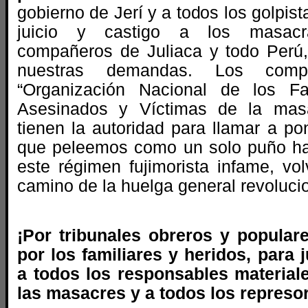
gobierno de Jerí y a todos los golpist
juicio y castigo a los masac
compañeros de Juliaca y todo Perú
nuestras demandas. Los com
“Organización Nacional de los Fa
Asesinados y Víctimas de la mas
tienen la autoridad para llamar a po
que peleemos como un solo puño ha
este régimen fujimorista infame, vol
camino de la huelga general revolucio
¡Por tribunales obreros y popular
por los familiares y heridos, para 
a todos los responsables materiale
las masacres y a todos los represo