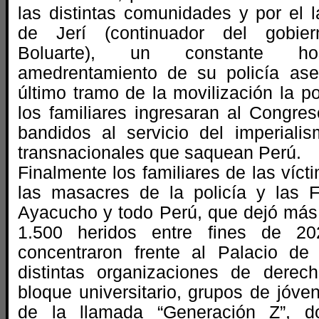
las distintas comunidades y por el 
de Jerí (continuador del gobier
Boluarte), un constante ho
amedrentamiento de su policía ase
último tramo de la movilización la po
los familiares ingresaran al Congre
bandidos al servicio del imperiali
transnacionales que saquean Perú.
Finalmente los familiares de las víct
las masacres de la policía y las 
Ayacucho y todo Perú, que dejó más
1.500 heridos entre fines de 2
concentraron frente al Palacio de 
distintas organizaciones de derec
bloque universitario, grupos de jóve
de la llamada “Generación Z”, d