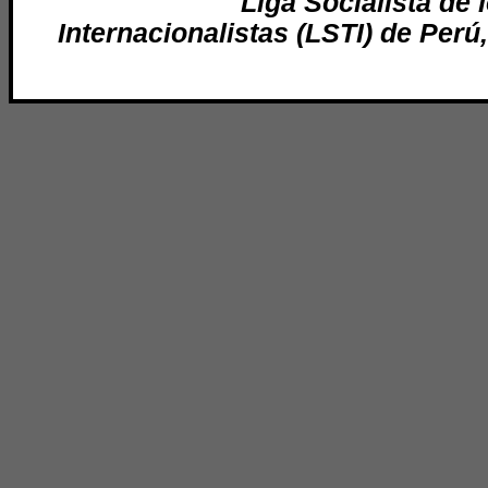
Liga Socialista de 
Internacionalistas (LSTI) de Perú,