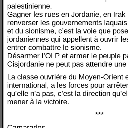
palestinienne.
Gagner les rues en Jordanie, en Irak
renverser les gouvernements laquais 
et du sionisme, c’est la voie que pos
jordaniennes qui appellent à ouvrir le
entrer combattre le sionisme.
Désarmer l’OLP et armer le peuple pa
Cisjordanie ne peut pas attendre une
La classe ouvrière du Moyen-Orient e
international, a les forces pour arrêt
qu’elle n’a pas, c’est la direction qu’e
mener à la victoire.
***
Camarades,