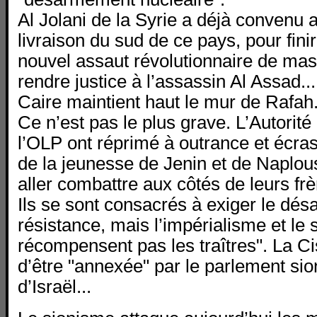
Al Jolani de la Syrie a déjà convenu 
livraison du sud de ce pays, pour finir
nouvel assaut révolutionnaire de mas
rendre justice à l’assassin Al Assad..
Caire maintient haut le mur de Rafah
Ce n’est pas le plus grave. L’Autorité
l’OLP ont réprimé à outrance et écra
de la jeunesse de Jenin et de Naplou
aller combattre aux côtés de leurs fr
Ils se sont consacrés à exiger le dé
résistance, mais l’impérialisme et le
récompensent pas les traîtres". La Ci
d’être "annexée" par le parlement sion
d’Israël...