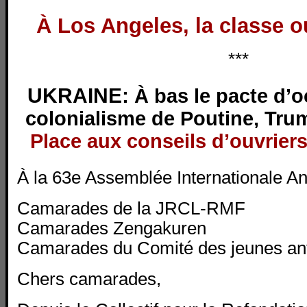
À Los Angeles, la classe o
***
UKRAINE:
À bas le pacte d’o
colonialisme de Poutine, Trum
Place aux conseils d’ouvriers
À la 63e Assemblée Internationale An
Camarades de la JRCL-RMF
Camarades Zengakuren
Camarades du Comité des jeunes ant
Chers camarades,