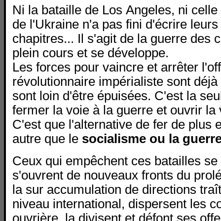
Ni la bataille de Los Angeles, ni celle
de l'Ukraine n'a pas fini d'écrire leurs
chapitres... Il s'agit de la guerre des 
plein cours et se développe.
Les forces pour vaincre et arrêter l'of
révolutionnaire impérialiste sont déjà
sont loin d'être épuisées. C'est la seu
fermer la voie à la guerre et ouvrir la 
C'est que l'alternative de fer de plus 
autre que le
socialisme ou la guerr
Ceux qui empêchent ces batailles se
s'ouvrent de nouveaux fronts du prolét
la sur accumulation de directions traî
niveau international, dispersent les 
ouvrière, la divisent et défont ses off