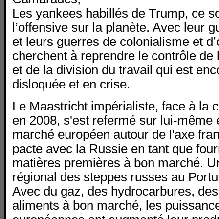
Les yankees habillés de Trump, ce so
l’offensive sur la planète. Avec leur
et leurs guerres de colonialisme et d’
cherchent à reprendre le contrôle d
et de la division du travail qui est en
disloquée et en crise.
Le Maastricht impérialiste, face à la 
en 2008, s'est refermé sur lui-même e
marché européen autour de l'axe fra
pacte avec la Russie en tant que fou
matières premières à bon marché. 
régional des steppes russes au Portug
Avec du gaz, des hydrocarbures, des
aliments à bon marché, les puissance