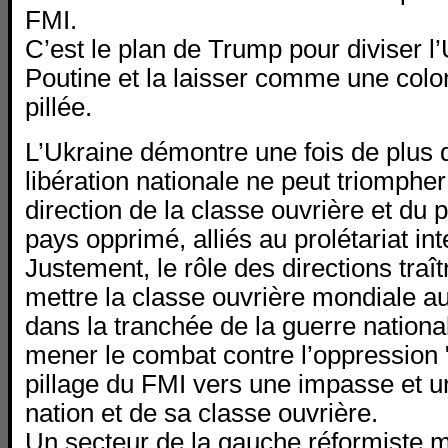
FMI.
C’est le plan de Trump pour diviser l
Poutine et la laisser comme une colo
pillée.
L’Ukraine démontre une fois de plus q
libération nationale ne peut triomphe
direction de la classe ouvrière et du
pays opprimé, alliés au prolétariat int
Justement, le rôle des directions traît
mettre la classe ouvrière mondiale a
dans la tranchée de la guerre nationa
mener le combat contre l’oppression 
pillage du FMI vers une impasse et u
nation et de sa classe ouvrière.
Un secteur de la gauche réformiste 