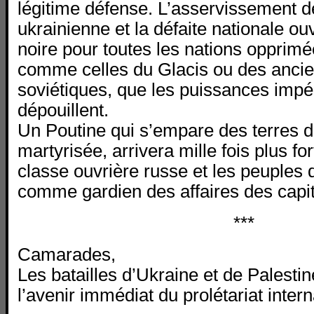
légitime défense. L’asservissement de
ukrainienne et la défaite nationale ouv
noire pour toutes les nations opprim
comme celles du Glacis ou des anci
soviétiques, que les puissances impéri
dépouillent.
Un Poutine qui s’empare des terres d
martyrisée, arrivera mille fois plus fo
classe ouvrière russe et les peuples 
comme gardien des affaires des capit
***
Camarades,
Les batailles d’Ukraine et de Palestin
l’avenir immédiat du prolétariat intern