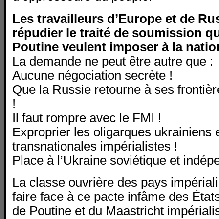
Les travailleurs d’Europe et de Ru
répudier le traité de soumission q
Poutine veulent imposer à la natio
La demande ne peut être autre que :
Aucune négociation secrète !
Que la Russie retourne à ses frontièr
!
Il faut rompre avec le FMI !
Exproprier les oligarques ukrainiens e
transnationales impérialistes !
Place à l’Ukraine soviétique et indép
La classe ouvrière des pays impériali
faire face à ce pacte infâme des État
de Poutine et du Maastricht impérialis