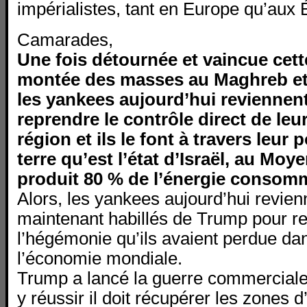
impérialistes, tant en Europe qu’aux 
Camarades,
Une fois détournée et vaincue cet
montée des masses au Maghreb et
les yankees aujourd’hui reviennen
reprendre le contrôle direct de leur
région et ils le font à travers leur 
terre qu’est l’état d’Israël, au Moy
produit 80 % de l’énergie consomm
Alors, les yankees aujourd’hui revie
maintenant habillés de Trump pour re
l’hégémonie qu’ils avaient perdue dans
l’économie mondiale.
Trump a lancé la guerre commerciale 
y réussir il doit récupérer les zones d