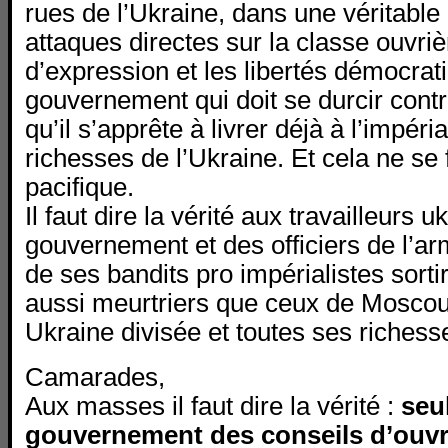
rues de l’Ukraine, dans une véritable 
attaques directes sur la classe ouvrièr
d’expression et les libertés démocrat
gouvernement qui doit se durcir contr
qu’il s’apprête à livrer déjà à l’impéri
richesses de l’Ukraine. Et cela ne se 
pacifique.
Il faut dire la vérité aux travailleurs u
gouvernement et des officiers de l’ar
de ses bandits pro impérialistes sort
aussi meurtriers que ceux de Moscou 
Ukraine divisée et toutes ses richess
Camarades,
Aux masses il faut dire la vérité :
seu
gouvernement des conseils d’ouvri