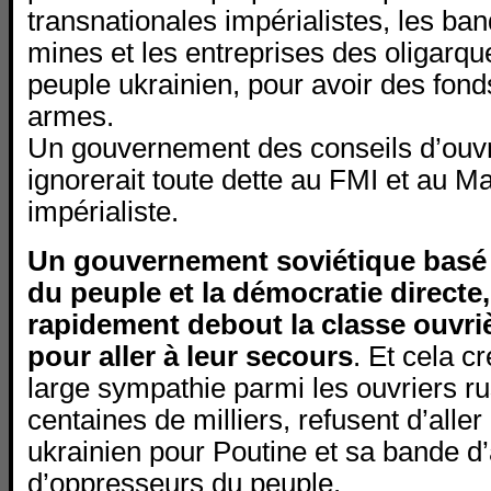
transnationales impérialistes, les ban
mines et les entreprises des oligarqu
peuple ukrainien, pour avoir des fond
armes.
Un gouvernement des conseils d’ouvri
ignorerait toute dette au FMI et au Ma
impérialiste.
Un gouvernement soviétique basé
du peuple et la démocratie directe,
rapidement debout la classe ouvr
pour aller à leur secours
. Et cela c
large sympathie parmi les ouvriers ru
centaines de milliers, refusent d’aller
ukrainien pour Poutine et sa bande d
d’oppresseurs du peuple.