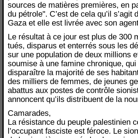
sources de matières premières, en par
du pétrole". C’est de cela qu’il s’agit 
Gaza et elle est livrée avec son agent
Le résultat à ce jour est plus de 300 
tués, disparus et enterrés sous les 
sur une population de deux millions et
soumise à une famine chronique, qui
disparaître la majorité de ses habitant
des milliers de femmes, de jeunes ge
abattus aux postes de contrôle sionist
annoncent qu’ils distribuent de la nour
Camarades,
La résistance du peuple palestinien c
l’occupant fasciste est féroce. Le sio