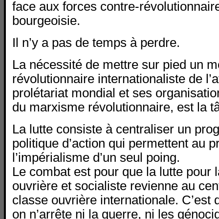
face aux forces contre-révolutionnair
bourgeoisie.
Il n’y a pas de temps à perdre.
La nécessité de mettre sur pied un
révolutionnaire internationaliste de l
prolétariat mondial et ses organisati
du marxisme révolutionnaire, est la 
La lutte consiste à centraliser un pr
politique d’action qui permettent au pr
l’impérialisme d’un seul poing.
Le combat est pour que la lutte pour l
ouvrière et socialiste revienne au ce
classe ouvrière internationale. C’est 
on n’arrête ni la guerre, ni les génoci