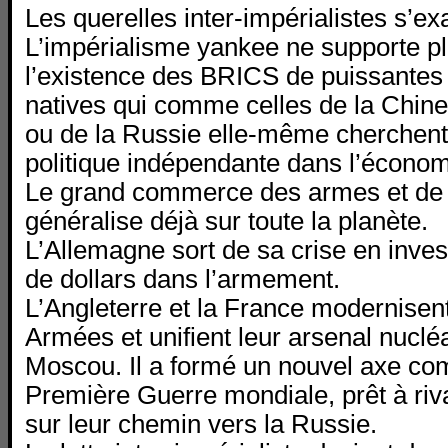
Les querelles inter-impérialistes s’ex
L’impérialisme yankee ne supporte 
l’existence des BRICS de puissantes
natives qui comme celles de la Chine,
ou de la Russie elle-même cherchent
politique indépendante dans l’écono
Le grand commerce des armes et de 
généralise déjà sur toute la planète.
L’Allemagne sort de sa crise en invest
de dollars dans l’armement.
L’Angleterre et la France modernisen
Armées et unifient leur arsenal nucléa
Moscou. Il a formé un nouvel axe c
Première Guerre mondiale, prêt à riv
sur leur chemin vers la Russie.