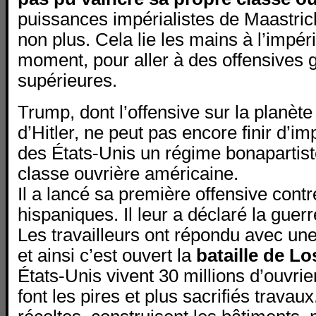
puissances impérialistes de Maastricht
non plus. Cela lie les mains à l’impér
moment, pour aller à des offensives 
supérieures.
Trump, dont l’offensive sur la planète 
d’Hitler, ne peut pas encore finir d’imp
des États-Unis un régime bonapartiste
classe ouvrière américaine.
Il a lancé sa première offensive contr
hispaniques. Il leur a déclaré la guerr
Les travailleurs ont répondu avec une
et ainsi c’est ouvert la
bataille de L
États-Unis vivent 30 millions d’ouvrie
font les pires et plus sacrifiés travaux