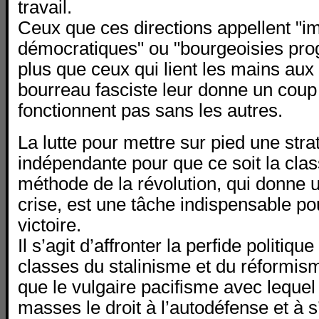
travail.
Ceux que ces directions appellent "i
démocratiques" ou "bourgeoisies prog
plus que ceux qui lient les mains au
bourreau fasciste leur donne un coup 
fonctionnent pas sans les autres.
La lutte pour mettre sur pied une stra
indépendante pour que ce soit la clas
méthode de la révolution, qui donne 
crise, est une tâche indispensable po
victoire.
Il s’agit d’affronter la perfide politiqu
classes du stalinisme et du réformism
que le vulgaire pacifisme avec lequel
masses le droit à l’autodéfense et à s