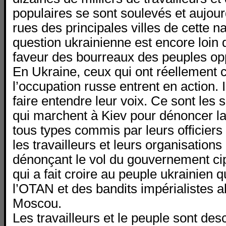
populaires se sont soulevés et aujourd
rues des principales villes de cette n
question ukrainienne est encore loin 
faveur des bourreaux des peuples op
En Ukraine, ceux qui ont réellement 
l’occupation russe entrent en action.
faire entendre leur voix. Ce sont les 
qui marchent à Kiev pour dénoncer la 
tous types commis par leurs officiers 
les travailleurs et leurs organisation
dénonçant le vol du gouvernement ci
qui a fait croire au peuple ukrainien 
l’OTAN et des bandits impérialistes al
Moscou.
Les travailleurs et le peuple sont de