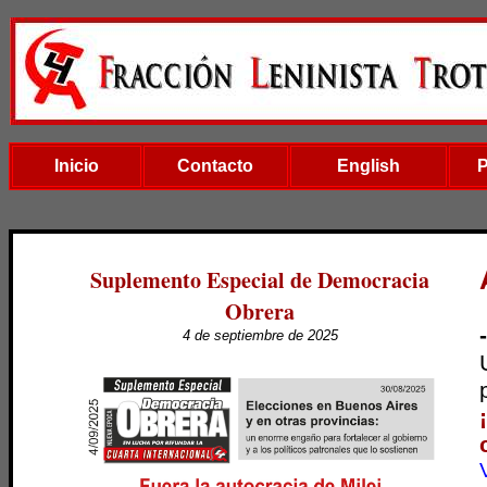
Inicio
Contacto
English
Suplemento Especial de Democracia
Obrera
4 de septiembre de 2025