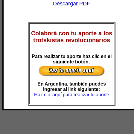
Descargar PDF
Colaborá con tu aporte a los
trotskistas revolucionarios
Para realizar tu aporte haz clic en el
siguiente botón:
En Argentina, también puedes
ingresar al link siguiente:
Haz clic aquí para realizar tu aporte