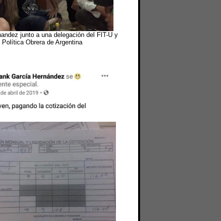
andez junto a una delegación del FIT-U y
Política Obrera de Argentina