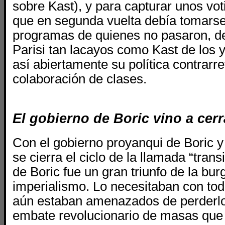
sobre Kast), y para capturar unos vot
que en segunda vuelta debía tomarse 
programas de quienes no pasaron, d
Parisi tan lacayos como Kast de los 
así abiertamente su política contrarr
colaboración de clases.
El gobierno de Boric vino a cerr
Con el gobierno proyanqui de Boric y 
se cierra el ciclo de la llamada “trans
de Boric fue un gran triunfo de la bur
imperialismo. Lo necesitaban con to
aún estaban amenazados de perderlo 
embate revolucionario de masas que 