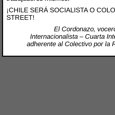
¡CHILE SERÁ SOCIALISTA O COL
STREET!
El Cordonazo, vocero
Internacionalista – Cuarta In
adherente al Colectivo por la 