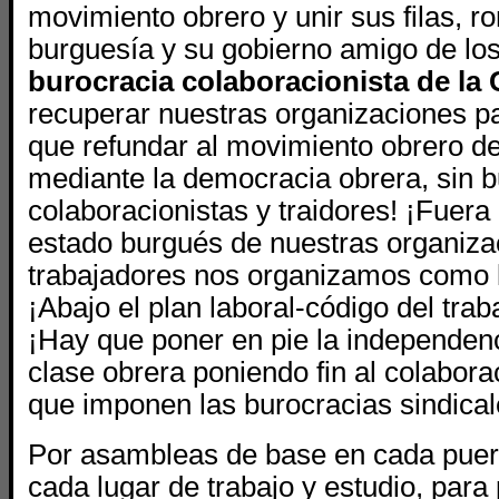
movimiento obrero y unir sus filas, r
burguesía y su gobierno amigo de lo
burocracia colaboracionista de la
recuperar nuestras organizaciones pa
que refundar al movimiento obrero de
mediante la democracia obrera, sin b
colaboracionistas y traidores! ¡Fuera
estado burgués de nuestras organiza
trabajadores nos organizamos como 
¡Abajo el plan laboral-código del trab
¡Hay que poner en pie la independenci
clase obrera poniendo fin al colabor
que imponen las burocracias sindical
Por asambleas de base en cada puert
cada lugar de trabajo y estudio, para