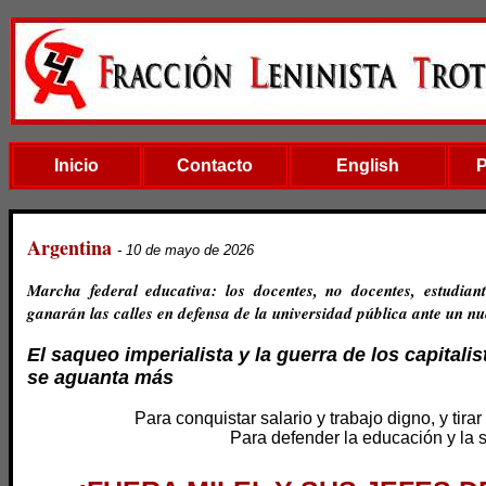
Inicio
Contacto
English
Argentina
- 10 de mayo de 2026
Marcha federal educativa: los docentes, no docentes, estudiant
ganarán las calles en defensa de la universidad pública ante un 
El saqueo imperialista y la guerra de los capitali
se aguanta más
Para conquistar salario y trabajo digno, y tirar
Para defender la educación y la 