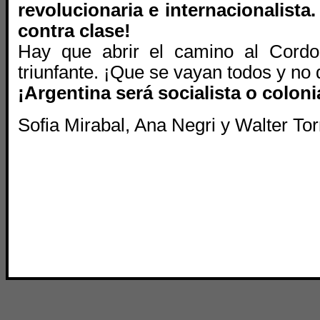
revolucionaria e internacionalista.
contra clase!
Hay que abrir el camino al Cord
triunfante. ¡Que se vayan todos y no 
¡Argentina será socialista o coloni
Sofia Mirabal, Ana Negri y Walter Tor