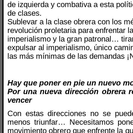
de izquierda y combativa a esta polít
de clases.
Sublevar a la clase obrera con los m
revolución proletaria para enfrentar l
imperialismo y la gran patronal… tirar
expulsar al imperialismo, único cami
las más mínimas de las demandas 
Hay que poner en pie un nuevo m
Por una nueva dirección obrera r
vencer
Con estas direcciones
no se pued
menos triunfar… Necesitamos pone
movimiento obrero que enfrente la gu