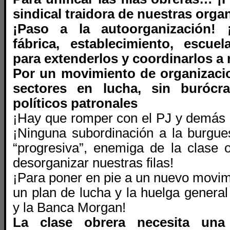
sindical traidora de nuestras orga
¡Paso a la autoorganización! 
fábrica, establecimiento, escuel
para extenderlos y coordinarlos a 
Por un movimiento de organizacio
sectores en lucha, sin burócra
políticos patronales
¡Hay que romper con el PJ y demás p
¡Ninguna subordinación a la burgue
“progresiva”, enemiga de la clase 
desorganizar nuestras filas!
¡Para poner en pie a un nuevo movim
un plan de lucha y la huelga general
y la Banca Morgan!
La clase obrera necesita una