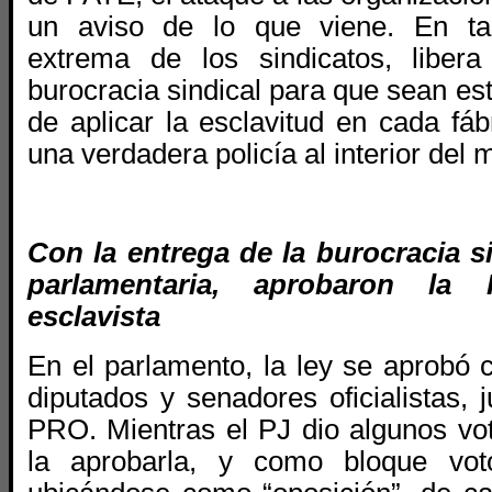
un aviso de lo que viene. En tan
extrema de los sindicatos, liber
burocracia sindical para que sean es
de aplicar la esclavitud en cada fá
una verdadera policía al interior del
Con la entrega de la burocracia s
parlamentaria, aprobaron la 
esclavista
En el parlamento, la ley se aprobó 
diputados y senadores oficialistas,
PRO. Mientras el PJ dio algunos vo
la aprobarla, y como bloque votó