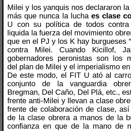
Milei y los yanquis nos declararon la
más que nunca la lucha
es clase c
U con su política de todos contra 
liquida la fuerza del movimiento obre
que en el PJ y los K hay burgueses “
contra Milei. Cuando Kicillof, Ja
gobernadores peronistas son los m
del plan de Milei y el imperialismo en
De este modo, el FIT U ató al carro
conjunto de la vanguardia obre
Bregman, Del Caño, Del Plá, etc., e
frente anti-Milei y llevan a clase obr
frente de colaboración de clase, as
de la clase obrera a manos de la 
confianza en que de la mano de n