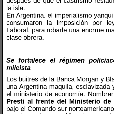
después de que el castrismo restaur
la isla.
En Argentina, el imperialismo yanqui 
consumaron la imposición por le
Laboral, para robarle una enorme ma
clase obrera.
Se fortalece el régimen policiac
mileista
Los buitres de la Banca Morgan y Bl
una Argentina maquila, esclavizada 
el ministerio de economía.
Nombraro
Presti al frente del Ministerio d
bajo el Comando sur norteamericano.