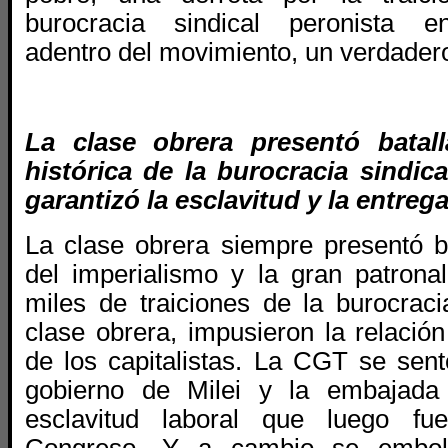
burocracia sindical peronista e
adentro del movimiento, un verdadero
La clase obrera presentó batall
histórica de la burocracia sindic
garantizó la esclavitud y la entrega
La clase obrera siempre presentó ba
del imperialismo y la gran patron
miles de traiciones de la burocraci
clase obrera, impusieron la relació
de los capitalistas. La CGT se sent
gobierno de Milei y la embajada 
esclavitud laboral que luego f