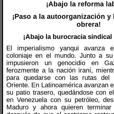
¡Abajo la reforma la
¡Paso a la autoorganización y
obrera!
¡Abajo la burocracia sindical
El imperialismo yanqui avanza 
coloniaje en el mundo. Junto a su
impusieron un genocidio en G
ferozmente a la nación iraní, mient
para quedarse con las rutas del 
Oriente. En Latinoamérica avanzan e
su patio trasero, quedándose con 
en Venezuela con su petróleo, des
Maduro y ahora quieren terminar