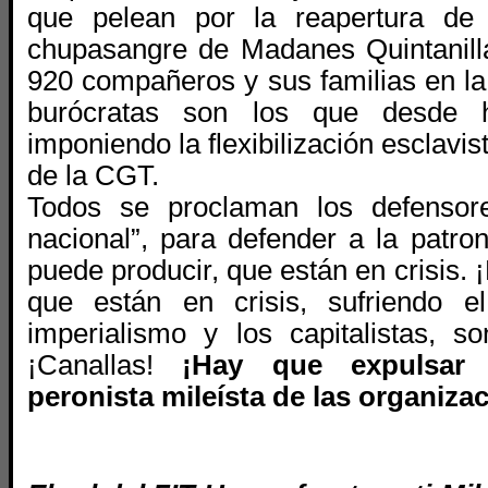
que pelean por la reapertura de 
chupasangre de Madanes Quintanill
920 compañeros y sus familias en la
burócratas son los que desde 
imponiendo la flexibilización esclavis
de la CGT.
Todos se proclaman los defensore
nacional”, para defender a la patro
puede producir, que están en crisis. 
que están en crisis, sufriendo e
imperialismo y los capitalistas, so
¡Canallas!
¡Hay que expulsar 
peronista mileísta de las organiza